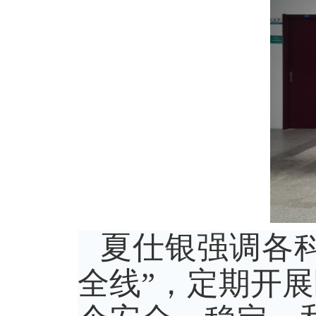
夏仕银强调各科
全线”，定期开