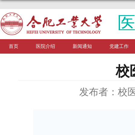
首页
医院介绍
新闻通知
党建工作
校
发布者：校